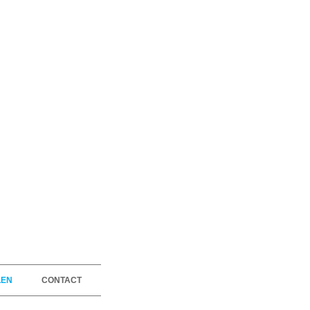
LEN
CONTACT