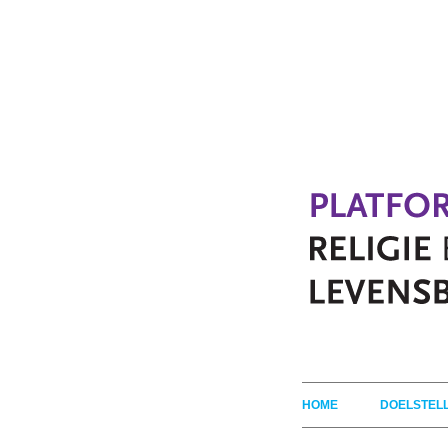
HOME
DOELSTEL