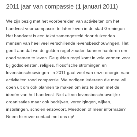
2011 jaar van compassie (1 januari 2011)
We zijn bezig met het voorbereiden van activiteiten om het
handvest voor compassie te laten leven in de stad Groningen.
Het handvest is een tekst samengesteld door duizenden
mensen van heel veel verschillende levensbeschouwingen. Het
geeft aan dat we de gulden regel zouden kunnen hanteren om
goed samen te leven. De gulden regel komt in vele vormen voor
bij godsdiensten, religies, filosofische stromingen en
levensbeschouwingen. In 2011 gaat veel van onze energie naar
activiteiten rond compassie. We nodigen iedereen die mee wil
doen uit om óók plannen te maken om iets te doen met de
ideeën van het handvest. Niet alleen levensbeschouwelijke
organisaties maar ook bedrijven, verenigingen, wijken,
instellingen, scholen enzovoort. Meedoen of meer informatie?
Neem hierover contact met ons op!