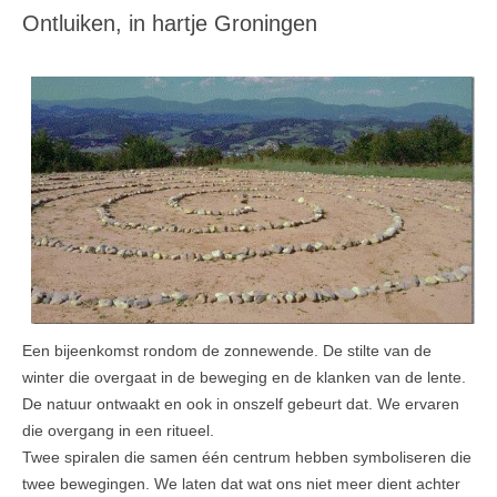
Ontluiken, in hartje Groningen
Een bijeenkomst rondom de zonnewende. De stilte van de
winter die overgaat in de beweging en de klanken van de lente.
De natuur ontwaakt en ook in onszelf gebeurt dat. We ervaren
die overgang in een ritueel.
Twee spiralen die samen één centrum hebben symboliseren die
twee bewegingen. We laten dat wat ons niet meer dient achter