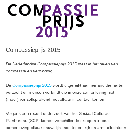
Compassieprijs 2015
De Nederlandse Compassieprijs 2015 staat in het teken van
compassie en verbinding
De
Compassieprijs 2015
wordt uitgereikt aan iemand die harten
verzacht en mensen verbindt die in onze samenleving niet
(meer) vanzelfsprekend met elkaar in contact komen.
Volgens een recent onderzoek van het Sociaal Cultureel
Planbureau (SCP) komen verschillende groepen in onze
samenleving elkaar nauwelijks nog tegen: rijk en arm, allochtoon